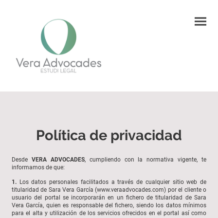
Política de privacidad
Desde
VERA ADVOCADES
, cumpliendo con la normativa vigente, te
informamos de que:
1.
Los datos personales facilitados a través de cualquier sitio web de
titularidad de Sara Vera García (www.veraadvocades.com) por el cliente o
usuario del portal se incorporarán en un fichero de titularidad de Sara
Vera García, quien es responsable del fichero, siendo los datos mínimos
para el alta y utilización de los servicios ofrecidos en el portal así como